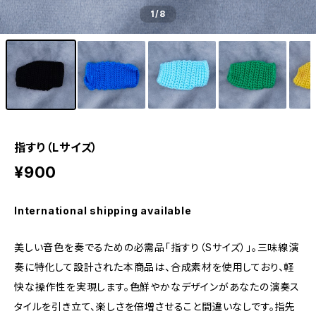
1
/8
指すり（Lサイズ）
¥900
International shipping available
美しい音色を奏でるための必需品「指すり（Sサイズ）」。三味線演
奏に特化して設計された本商品は、合成素材を使用しており、軽
快な操作性を実現します。色鮮やかなデザインがあなたの演奏ス
タイルを引き立て、楽しさを倍増させること間違いなしです。指先