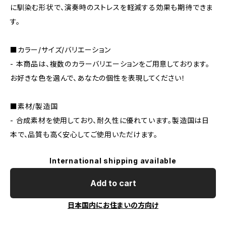
に馴染む形状で、演奏時のストレスを軽減する効果も期待できま
す。
■カラー/サイズ/バリエーション
- 本商品は、複数のカラーバリエーションをご用意しております。
お好きな色を選んで、あなたの個性を表現してください！
■素材/製造国
- 合成素材を使用しており、耐久性に優れています。製造国は日
本で、品質も高く安心してご使用いただけます。
International shipping available
Add to cart
日本国内にお住まいの方向け