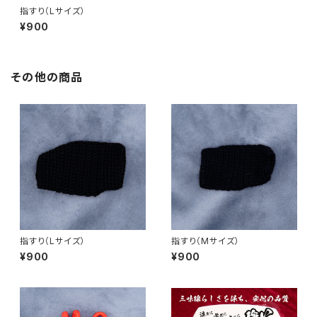
指すり（Lサイズ）
¥900
その他の商品
指すり（Lサイズ）
指すり（Mサイズ）
¥900
¥900