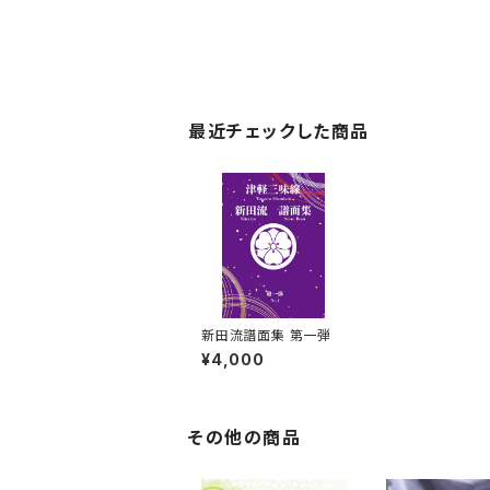
最近チェックした商品
新田流譜面集 第一弾
¥4,000
その他の商品